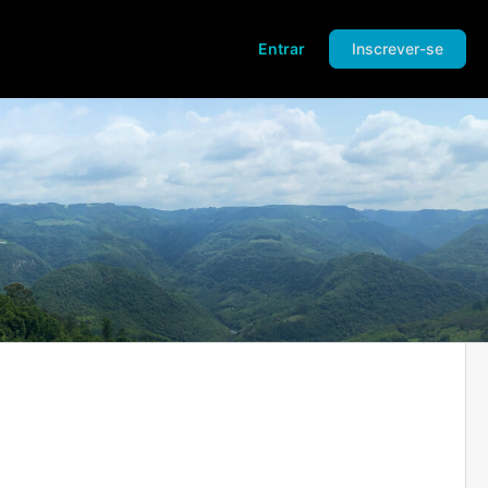
Entrar
Inscrever-se