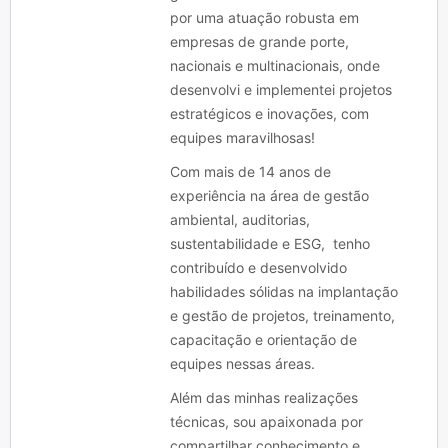
por uma atuação robusta em
empresas de grande porte,
nacionais e multinacionais, onde
desenvolvi e implementei projetos
estratégicos e inovações, com
equipes maravilhosas!
Com mais de 14 anos de
experiência na área de gestão
ambiental, auditorias,
sustentabilidade e ESG, tenho
contribuído e desenvolvido
habilidades sólidas na implantação
e gestão de projetos, treinamento,
capacitação e orientação de
equipes nessas áreas.
Além das minhas realizações
técnicas, sou apaixonada por
compartilhar conhecimento e