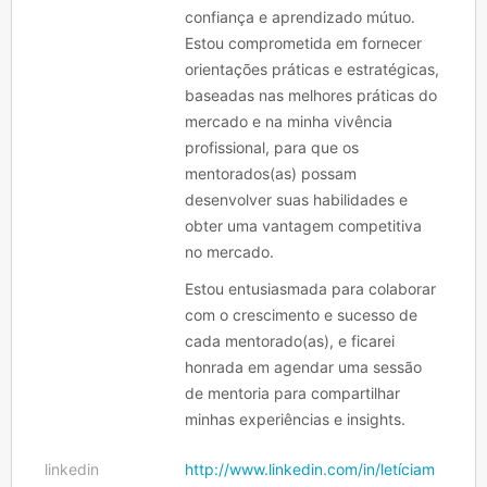
confiança e aprendizado mútuo.
Estou comprometida em fornecer
orientações práticas e estratégicas,
baseadas nas melhores práticas do
mercado e na minha vivência
profissional, para que os
mentorados(as) possam
desenvolver suas habilidades e
obter uma vantagem competitiva
no mercado.
Estou entusiasmada para colaborar
com o crescimento e sucesso de
cada mentorado(as), e ficarei
honrada em agendar uma sessão
de mentoria para compartilhar
minhas experiências e insights.
linkedin
http://www.linkedin.com/in/letíciam