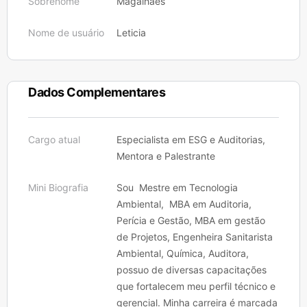
Sobrenome
Magalhaes
Nome de usuário
Leticia
Dados Complementares
Cargo atual
Especialista em ESG e Auditorias,
Mentora e Palestrante
Mini Biografia
Sou Mestre em Tecnologia
Ambiental, MBA em Auditoria,
Perícia e Gestão, MBA em gestão
de Projetos, Engenheira Sanitarista
Ambiental, Química, Auditora,
possuo de diversas capacitações
que fortalecem meu perfil técnico e
gerencial. Minha carreira é marcada