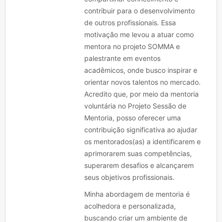
contribuir para o desenvolvimento
de outros profissionais. Essa
motivação me levou a atuar como
mentora no projeto SOMMA e
palestrante em eventos
acadêmicos, onde busco inspirar e
orientar novos talentos no mercado.
Acredito que, por meio da mentoria
voluntária no Projeto Sessão de
Mentoria, posso oferecer uma
contribuição significativa ao ajudar
os mentorados(as) a identificarem e
aprimorarem suas competências,
superarem desafios e alcançarem
seus objetivos profissionais.
Minha abordagem de mentoria é
acolhedora e personalizada,
buscando criar um ambiente de