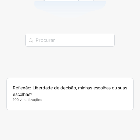
Reflexão: Liberdade de decisão, minhas escolhas ou suas
escolhas?
100 visualizações