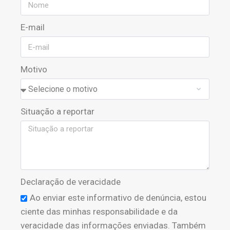
E-mail
Motivo
Situação a reportar
Declaração de veracidade
Ao enviar este informativo de denúncia, estou
ciente das minhas responsabilidade e da
veracidade das informações enviadas. Também