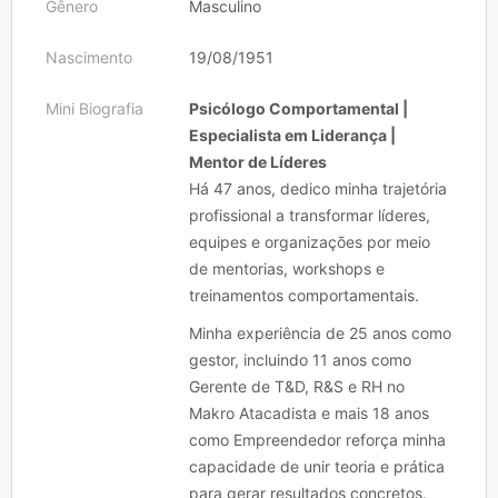
Gênero
Masculino
Nascimento
19/08/1951
Mini Biografia
Psicólogo Comportamental |
Especialista em Liderança |
Mentor de Líderes
Há 47 anos, dedico minha trajetória
profissional a transformar líderes,
equipes e organizações por meio
de mentorias, workshops e
treinamentos comportamentais.
Minha experiência de 25 anos como
gestor, incluindo 11 anos como
Gerente de T&D, R&S e RH no
Makro Atacadista e mais 18 anos
como Empreendedor reforça minha
capacidade de unir teoria e prática
para gerar resultados concretos.