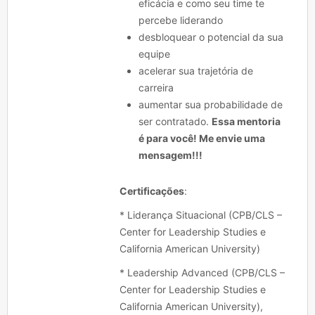
eficácia e como seu time te
percebe liderando
desbloquear o potencial da sua
equipe
acelerar sua trajetória de
carreira
aumentar sua probabilidade de
ser contratado.
Essa mentoria
é para você! Me envie uma
mensagem!!!
Certificações
:
* Liderança Situacional (CPB/CLS –
Center for Leadership Studies e
California American University)
* Leadership Advanced (CPB/CLS –
Center for Leadership Studies e
California American University),