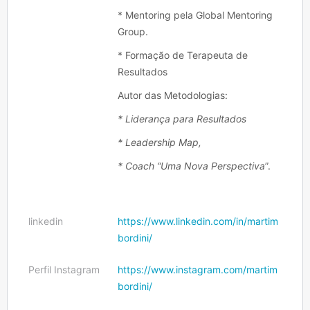
* Mentoring pela Global Mentoring
Group.
* Formação de Terapeuta de
Resultados
Autor das Metodologias:
* Liderança para Resultados
* Leadership Map,
* Coach “Uma Nova Perspectiva
”.
linkedin
https://www.linkedin.com/in/martim
bordini/
Perfil Instagram
https://www.instagram.com/martim
bordini/