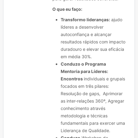
O que eu faço:
Transformo lideranças:
ajudo
líderes a desenvolver
autoconfiança e alcançar
resultados rápidos com impacto
duradouro e elevar sua eficácia
em média 30%.
Conduzo o Programa
Mentoria para Líderes:
Encontros
individuais e grupais
focados em três pilares:
Resolução de gaps, Aprimorar
as inter-relações 360º, Agregar
conhecimento através
metodologia e técnicas
fundamentais para exercer uma
Liderança de Qualidade.
Conduzo
Workshop de