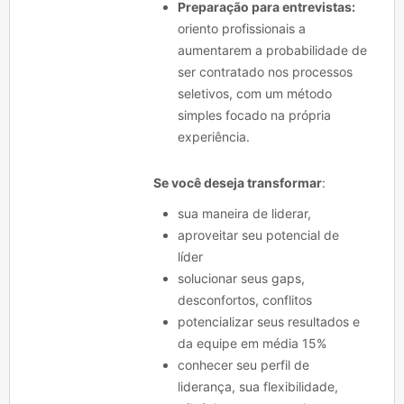
Preparação para entrevistas:
oriento profissionais a
aumentarem a probabilidade de
ser contratado nos processos
seletivos, com um método
simples focado na própria
experiência.
Se você deseja transformar
:
sua maneira de liderar,
aproveitar seu potencial de
líder
solucionar seus gaps,
desconfortos, conflitos
potencializar seus resultados e
da equipe em média 15%
conhecer seu perfil de
liderança, sua flexibilidade,