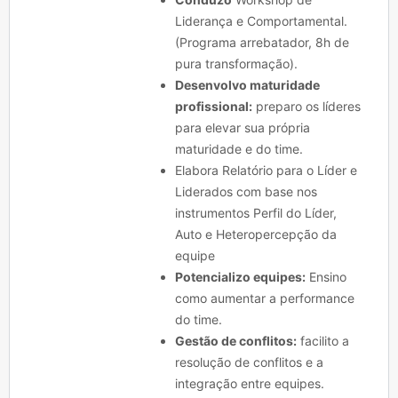
Liderança e Comportamental.
(Programa arrebatador, 8h de
pura transformação).
Desenvolvo maturidade
profissional:
preparo os líderes
para elevar sua própria
maturidade e do time.
Elabora Relatório para o Líder e
Liderados com base nos
instrumentos Perfil do Líder,
Auto e Heteropercepção da
equipe
Potencializo equipes:
Ensino
como aumentar a performance
do time.
Gestão de conflitos:
facilito a
resolução de conflitos e a
integração entre equipes.