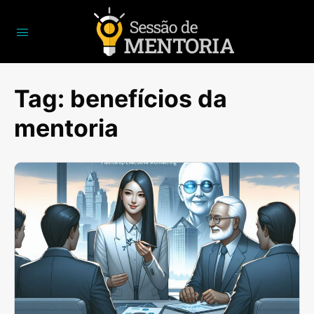
Tag:
benefícios da
mentoria