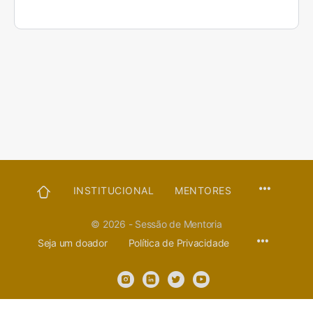
PÁGINA
INSTITUCIONAL
MENTORES
INICIAL
© 2026 - Sessão de Mentoria
Seja um doador
Política de Privacidade
Sessão de Mentoria