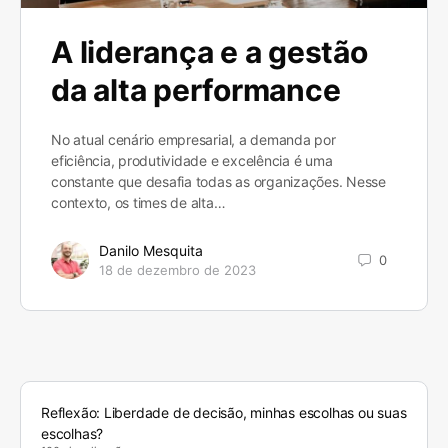
A liderança e a gestão
da alta performance
No atual cenário empresarial, a demanda por
eficiência, produtividade e excelência é uma
constante que desafia todas as organizações. Nesse
contexto, os times de alta…
Danilo Mesquita
0
18 de dezembro de 2023
Reflexão: Liberdade de decisão, minhas escolhas ou suas
escolhas?