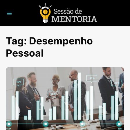
Tag:
Desempenho
Pessoal