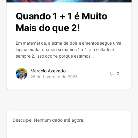
Quando 1 + 1 é Muito
Mais do que 2!
Em matemática, a soma de dois elementos segue uma
lógica exata: quando somamos 1 + 1, o resultado é
sempre 2. Isso ocorre porque estamos…
Marcelo Azevedo
0
26 de fevereiro de 2025
Desculpe. Nenhum dado até agora.