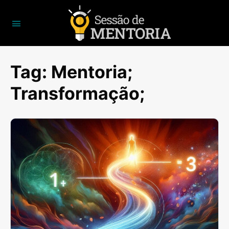
Tag:
Mentoria;
Transformação;