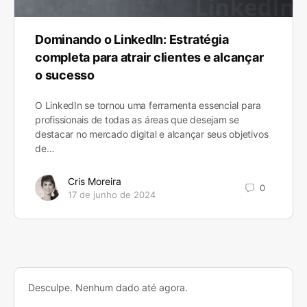
Dominando o LinkedIn: Estratégia
completa para atrair clientes e alcançar
o sucesso
O LinkedIn se tornou uma ferramenta essencial para
profissionais de todas as áreas que desejam se
destacar no mercado digital e alcançar seus objetivos
de…
Cris Moreira
0
17 de junho de 2024
Desculpe. Nenhum dado até agora.