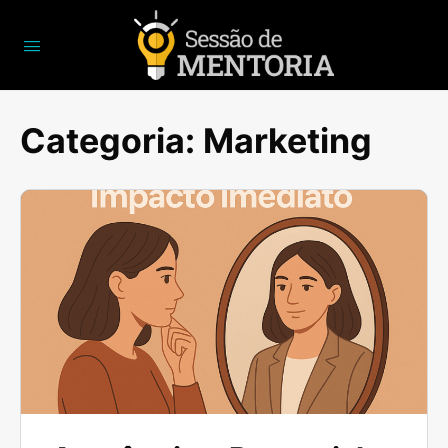
Categoria:
Marketing