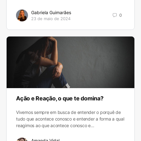
Gabriela Guimarães
0
23 de maio de 2024
Ação e Reação, o que te domina?
Vivemos sempre em busca de entender o porquê de
tudo que acontece conosco e entender a forma a qual
reagimos ao que acontece conosco e…
Amanda Vidal