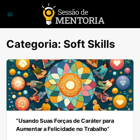
Categoria:
Soft Skills
“Usando Suas Forças de Caráter para
Aumentar a Felicidade no Trabalho”