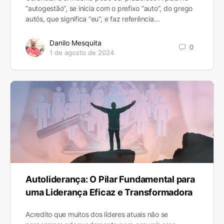
“autogestão”, se inicia com o prefixo “auto”, do grego
autós, que significa “eu”, e faz referência…
Danilo Mesquita
0
1 de agosto de 2024
Autoliderança: O Pilar Fundamental para
uma Liderança Eficaz e Transformadora
Acredito que muitos dos líderes atuais não se