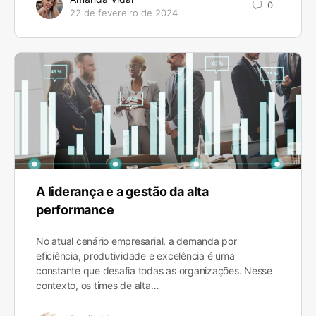
0
22 de fevereiro de 2024
A liderança e a gestão da alta
performance
No atual cenário empresarial, a demanda por
eficiência, produtividade e excelência é uma
constante que desafia todas as organizações. Nesse
contexto, os times de alta…