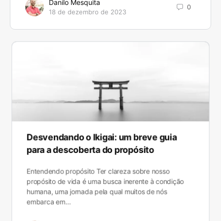
Danilo Mesquita
0
18 de dezembro de 2023
Desvendando o Ikigai: um breve guia
para a descoberta do propósito
Entendendo propósito Ter clareza sobre nosso
propósito de vida é uma busca inerente à condição
humana, uma jornada pela qual muitos de nós
embarca em…