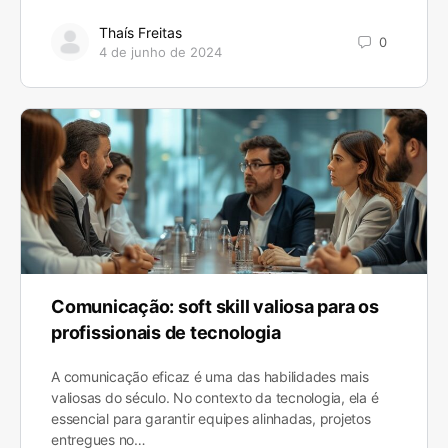
Thaís Freitas
0
4 de junho de 2024
Comunicação: soft skill valiosa para os
profissionais de tecnologia
A comunicação eficaz é uma das habilidades mais
valiosas do século. No contexto da tecnologia, ela é
essencial para garantir equipes alinhadas, projetos
entregues no…