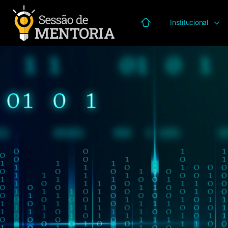
Institucional
Página inicial