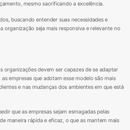
orçamento, mesmo sacrificando a excelência.
cados, buscando entender suas necessidades e
a organização seja mais responsiva e relevante no
as organizações devem ser capazes de se adaptar
o, as empresas que adotam esse modelo são mais
 clientes e nas mudanças dos ambientes em que está
impedir que as empresas sejam esmagadas pelas
de maneira rápida e eficaz, o que as mantem mais