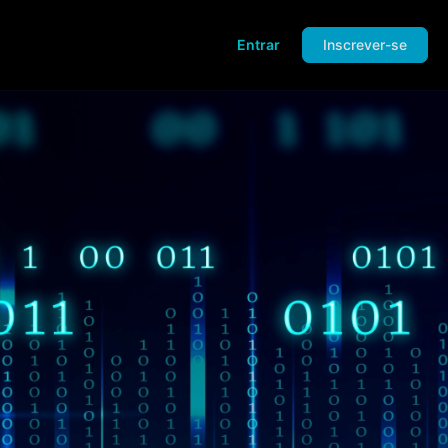
Entrar
Inscrever-se