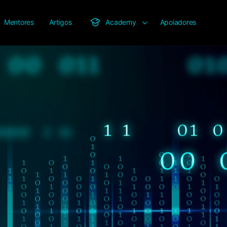
Mentores
Artigos
Academy
Apoiadores