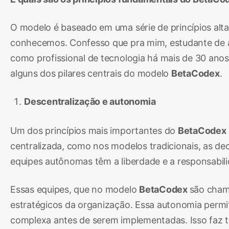
O modelo é baseado em uma série de princípios al
conhecemos. Confesso que pra mim, estudante de a
como profissional de tecnologia há mais de 30 anos,
alguns dos pilares centrais do modelo
BetaCodex
.
Descentralização e autonomia
Um dos princípios mais importantes do
BetaCodex
centralizada, como nos modelos tradicionais, as dec
equipes autônomas têm a liberdade e a responsabi
Essas equipes, que no modelo
BetaCodex
são cham
estratégicos da organização. Essa autonomia permi
complexa antes de serem implementadas. Isso faz t