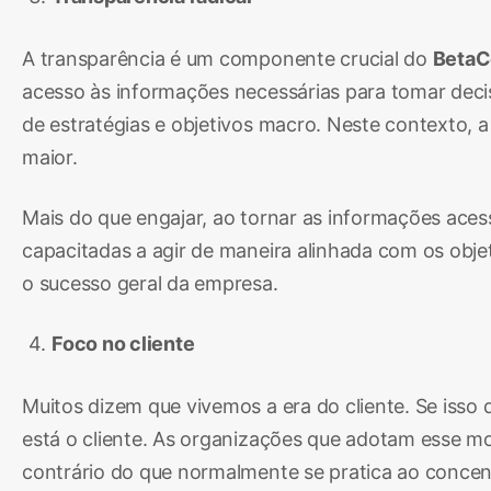
A transparência é um componente crucial do
BetaC
acesso às informações necessárias para tomar decis
de estratégias e objetivos macro. Neste contexto, 
maior.
Mais do que engajar, ao tornar as informações acess
capacitadas a agir de maneira alinhada com os obje
o sucesso geral da empresa.
Foco no cliente
Muitos dizem que vivemos a era do cliente. Se isso
está o cliente. As organizações que adotam esse mo
contrário do que normalmente se pratica ao concen