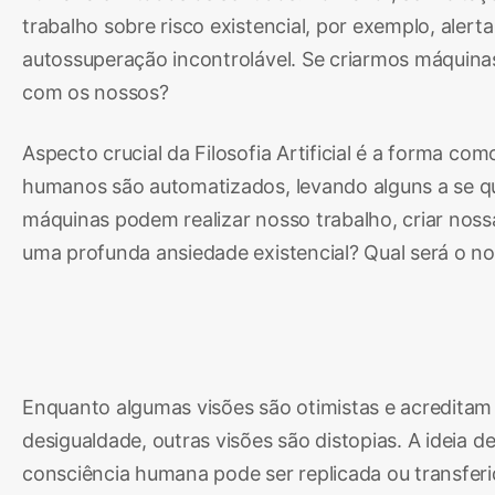
trabalho sobre risco existencial, por exemplo, aler
autossuperação incontrolável. Se criarmos máquinas
com os nossos?
Aspecto crucial da Filosofia Artificial é a forma c
humanos são automatizados, levando alguns a se q
máquinas podem realizar nosso trabalho, criar noss
uma profunda ansiedade existencial? Qual será o
Enquanto algumas visões são otimistas e acreditam
desigualdade, outras visões são distopias. A ideia
consciência humana pode ser replicada ou transferi