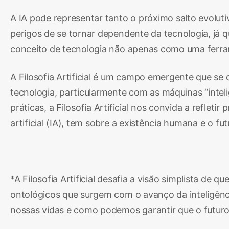
A IA pode representar tanto o próximo salto evolut
perigos de se tornar dependente da tecnologia, já q
conceito de tecnologia não apenas como uma fer
A Filosofia Artificial é um campo emergente que se
tecnologia, particularmente com as máquinas “intel
práticas, a Filosofia Artificial nos convida a refl
artificial (IA), tem sobre a existência humana e o fu
*A Filosofia Artificial desafia a visão simplista de
ontológicos que surgem com o avanço da inteligência
nossas vidas e como podemos garantir que o futuro