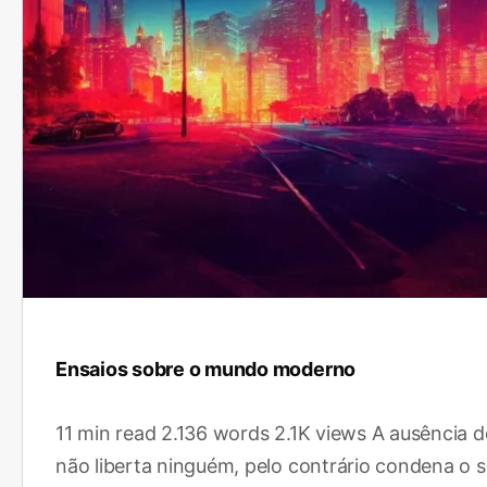
Ensaios sobre o mundo moderno
11 min read 2.136 words 2.1K views A ausência de
não liberta ninguém, pelo contrário condena o 