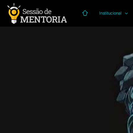
Institucional
Página inicial